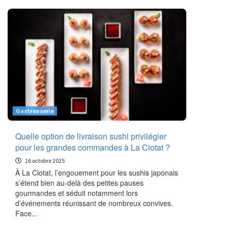
Gastronomie
Quelle option de livraison sushi privilégier
pour les grandes commandes à La Ciotat ?
16 octobre 2025
À La Ciotat, l’engouement pour les sushis japonais
s’étend bien au-delà des petites pauses
gourmandes et séduit notamment lors
d’événements réunissant de nombreux convives.
Face...