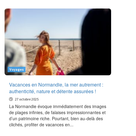
Voyages
Vacances en Normandie, la mer autrement :
authenticité, nature et détente assurées !
27 octobre 2025
La Normandie évoque immédiatement des images
de plages infinies, de falaises impressionnantes et
d’un patrimoine riche. Pourtant, bien au-delà des
clichés, profiter de vacances en...