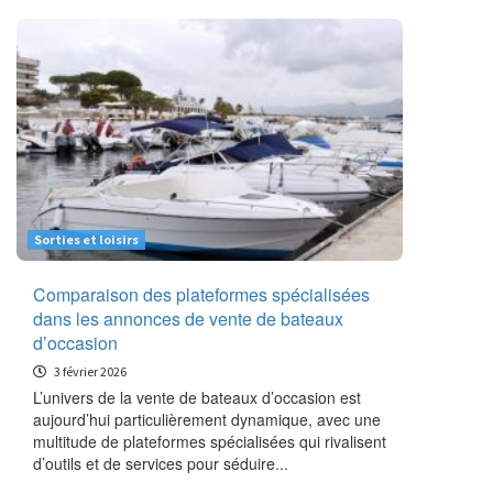
Sorties et loisirs
Comparaison des plateformes spécialisées
dans les annonces de vente de bateaux
d’occasion
3 février 2026
L’univers de la vente de bateaux d’occasion est
aujourd’hui particulièrement dynamique, avec une
multitude de plateformes spécialisées qui rivalisent
d’outils et de services pour séduire...