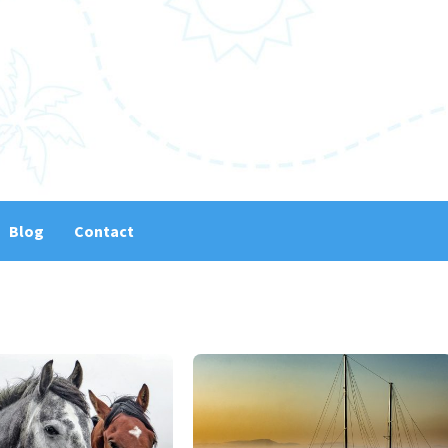
Blog
Contact