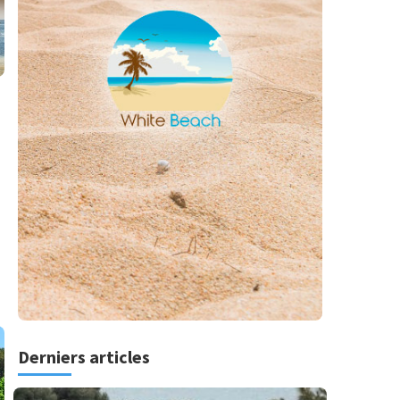
Derniers articles