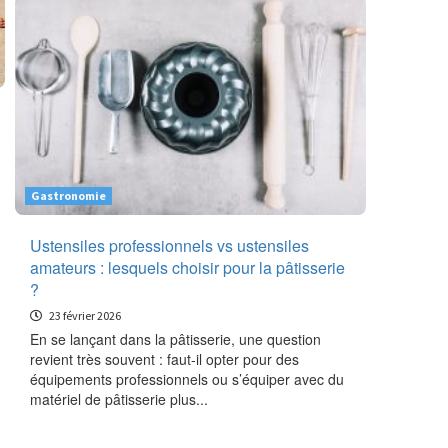
Gastronomie
Ustensiles professionnels vs ustensiles
amateurs : lesquels choisir pour la pâtisserie
?
23 février 2026
En se lançant dans la pâtisserie, une question
revient très souvent : faut-il opter pour des
équipements professionnels ou s’équiper avec du
matériel de pâtisserie plus...