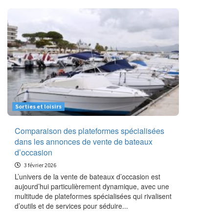
Sorties et loisirs
Comparaison des plateformes spécialisées
dans les annonces de vente de bateaux
d’occasion
3 février 2026
L’univers de la vente de bateaux d’occasion est
aujourd’hui particulièrement dynamique, avec une
multitude de plateformes spécialisées qui rivalisent
d’outils et de services pour séduire...