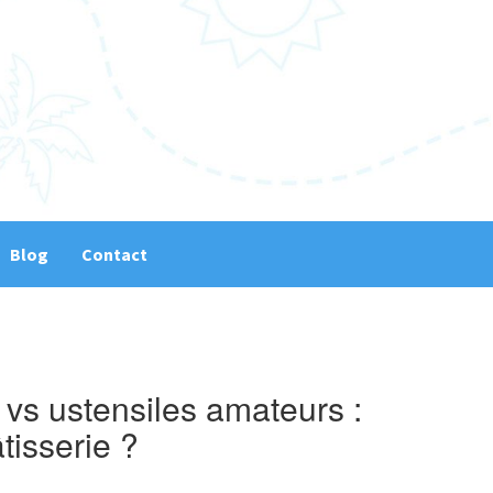
Blog
Contact
 vs ustensiles amateurs :
tisserie ?