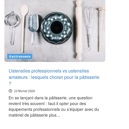
Gastronomie
Ustensiles professionnels vs ustensiles
amateurs : lesquels choisir pour la pâtisserie
?
23 février 2026
En se lançant dans la pâtisserie, une question
revient très souvent : faut-il opter pour des
équipements professionnels ou s’équiper avec du
matériel de pâtisserie plus...