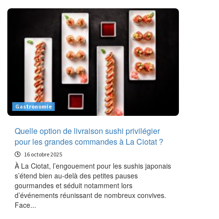
Gastronomie
Quelle option de livraison sushi privilégier
pour les grandes commandes à La Ciotat ?
16 octobre 2025
À La Ciotat, l’engouement pour les sushis japonais
s’étend bien au-delà des petites pauses
gourmandes et séduit notamment lors
d’événements réunissant de nombreux convives.
Face...