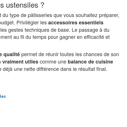
s ustensiles ?
 du type de pâtisseries que vous souhaitez préparer,
budget. Privilégier les
accessoires essentiels
 les gestes techniques de base. Le passage à du
ement au fil du temps pour gagner en efficacité et
permet de réunir toutes les chances de son
e qualité
comme une
 vraiment utiles
balance de cuisine
déjà une nette différence dans le résultat final.
 les