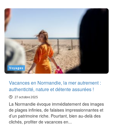
Voyages
Vacances en Normandie, la mer autrement :
authenticité, nature et détente assurées !
27 octobre 2025
La Normandie évoque immédiatement des images
de plages infinies, de falaises impressionnantes et
d’un patrimoine riche. Pourtant, bien au-delà des
clichés, profiter de vacances en...