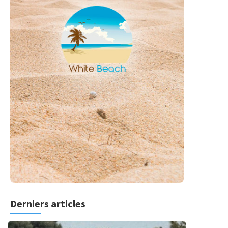
Derniers articles