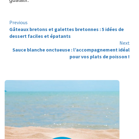
Continue
Previous
Reading
Gâteaux bretons et galettes bretonnes : 5 idées de
dessert faciles et épatants
Next
Sauce blanche onctueuse : l’accompagnement idéal
pour vos plats de poisson !