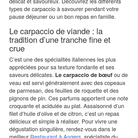
délicat et savoureux. Découvrez les différents
types de carpaccio à savourer pendant votre
pause déjeuner ou un bon repas en famille.
Le carpaccio de viande : la
tradition d’une tranche fine et
crue
C’est une des spécialités italiennes les plus
appréciées pour sa texture fondante et ses
saveurs délicates.
ou de
Le carpaccio de bœuf
veau est servi généralement avec des copeaux
de parmesan, des feuilles de roquette et des
pignons de pin. Ces parfums apportent une note
croquante et acidulée au plat. Assaisonné d’un
filet d’huile d’olive et de citron, c’est un repas
délicieux et simple à réaliser. Pour vivre une
dégustation singulière, rendez-vous dans le
meilleur
Restaurant à Angers
, spécialiste du