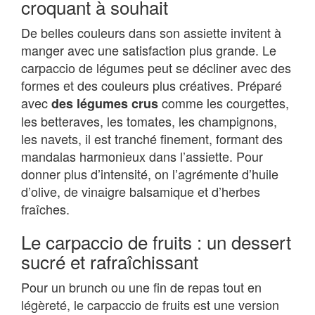
croquant à souhait
De belles couleurs dans son assiette invitent à
manger avec une satisfaction plus grande. Le
carpaccio de légumes peut se décliner avec des
formes et des couleurs plus créatives. Préparé
avec
comme les courgettes,
des légumes crus
les betteraves, les tomates, les champignons,
les navets, il est tranché finement, formant des
mandalas harmonieux dans l’assiette. Pour
donner plus d’intensité, on l’agrémente d’huile
d’olive, de vinaigre balsamique et d’herbes
fraîches.
Le carpaccio de fruits : un dessert
sucré et rafraîchissant
Pour un brunch ou une fin de repas tout en
légèreté, le carpaccio de fruits est une version