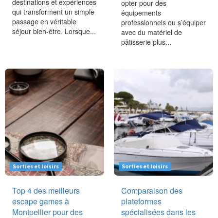
destinations et expériences
opter pour des
qui transforment un simple
équipements
passage en véritable
professionnels ou s’équiper
séjour bien-être. Lorsque...
avec du matériel de
pâtisserie plus...
Sorties et loisirs
Sorties et loisirs
Top 4 des meilleurs
Comparaison des
escape games à
plateformes
Montpellier pour des
spécialisées dans les