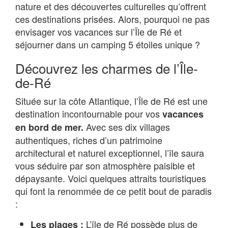
nature et des découvertes culturelles qu’offrent
ces destinations prisées. Alors, pourquoi ne pas
envisager vos vacances sur l’Île de Ré et
séjourner dans un camping 5 étoiles unique ?
Découvrez les charmes de l’Île-
de-Ré
Située sur la côte Atlantique, l’Île de Ré est une
destination incontournable pour vos
vacances
Avec ses dix villages
en bord de mer.
authentiques, riches d’un patrimoine
architectural et naturel exceptionnel, l’île saura
vous séduire par son atmosphère paisible et
dépaysante. Voici quelques attraits touristiques
qui font la renommée de ce petit bout de paradis
:
L’île de Ré possède plus de
Les plages :