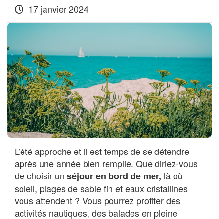
17 janvier 2024
L’été approche et il est temps de se détendre
après une année bien remplie. Que diriez-vous
de choisir un
là où
séjour en bord de mer,
soleil, plages de sable fin et eaux cristallines
vous attendent ? Vous pourrez profiter des
activités nautiques, des balades en pleine