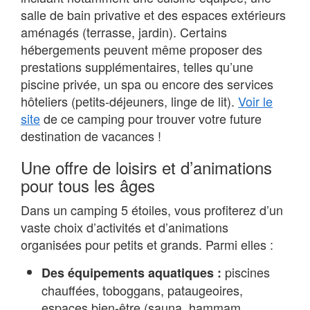
salle de bain privative et des espaces extérieurs
aménagés (terrasse, jardin). Certains
hébergements peuvent même proposer des
prestations supplémentaires, telles qu’une
piscine privée, un spa ou encore des services
hôteliers (petits-déjeuners, linge de lit).
Voir le
site
de ce camping pour trouver votre future
destination de vacances !
Une offre de loisirs et d’animations
pour tous les âges
Dans un camping 5 étoiles, vous profiterez d’un
vaste choix d’activités et d’animations
organisées pour petits et grands. Parmi elles :
piscines
Des équipements aquatiques :
chauffées, toboggans, pataugeoires,
espaces bien-être (sauna, hammam,