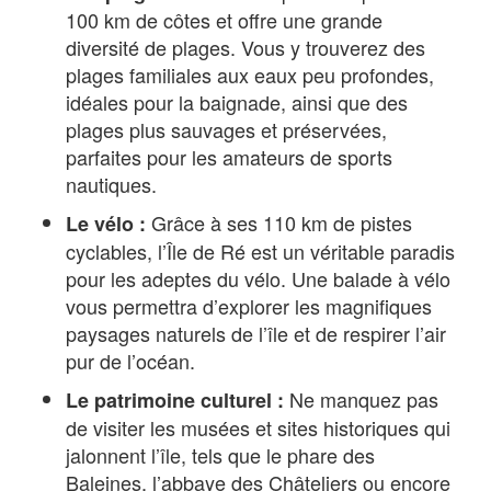
100 km de côtes et offre une grande
diversité de plages. Vous y trouverez des
plages familiales aux eaux peu profondes,
idéales pour la baignade, ainsi que des
plages plus sauvages et préservées,
parfaites pour les amateurs de sports
nautiques.
Grâce à ses 110 km de pistes
Le vélo :
cyclables, l’Île de Ré est un véritable paradis
pour les adeptes du vélo. Une balade à vélo
vous permettra d’explorer les magnifiques
paysages naturels de l’île et de respirer l’air
pur de l’océan.
Ne manquez pas
Le patrimoine culturel :
de visiter les musées et sites historiques qui
jalonnent l’île, tels que le phare des
Baleines, l’abbaye des Châteliers ou encore