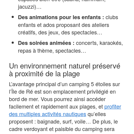
jacuzzi)…
clubs
Des animations pour les enfants :
enfants et ados proposant des ateliers
créatifs, des jeux, des spectacles…
concerts, karaokés,
Des soirées animées :
repas à thème, spectacles…
Un environnement naturel préservé
à proximité de la plage
L’avantage principal d’un camping 5 étoiles sur
l’Île de Ré est son emplacement privilégié en
bord de mer. Vous pourrez ainsi accéder
facilement et rapidement aux plages, et
profiter
des multiples activités nautiques
qu’elles
proposent : baignade, surf, voile… De plus, le
cadre verdoyant et paisible du camping sera