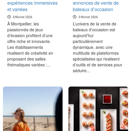
expériences immersives
annonces de vente de
et variées
bateaux d’occasion
6 février 2026
3 février 2026
À Montpellier, les
L’univers de la vente de
passionnés de jeux
bateaux d’occasion est
d’évasion profitent d’une
aujourd’hui
offre riche et innovante.
particulièrement
Les établissements
dynamique, avec une
rivalisent de créativité en
multitude de plateformes
proposant des salles
spécialisées qui rivalisent
thématiques variées :...
d’outils et de services pour
séduire...