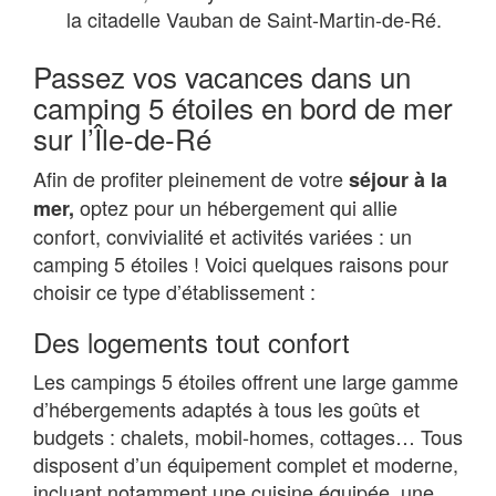
la citadelle Vauban de Saint-Martin-de-Ré.
Passez vos vacances dans un
camping 5 étoiles en bord de mer
sur l’Île-de-Ré
Afin de profiter pleinement de votre
séjour à la
optez pour un hébergement qui allie
mer,
confort, convivialité et activités variées : un
camping 5 étoiles ! Voici quelques raisons pour
choisir ce type d’établissement :
Des logements tout confort
Les campings 5 étoiles offrent une large gamme
d’hébergements adaptés à tous les goûts et
budgets : chalets, mobil-homes, cottages… Tous
disposent d’un équipement complet et moderne,
incluant notamment une cuisine équipée, une