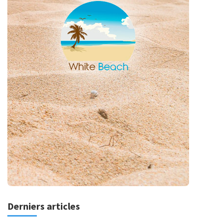
Derniers articles